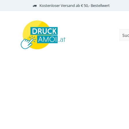
Kostenloser Versand ab € 50,- Bestellwert