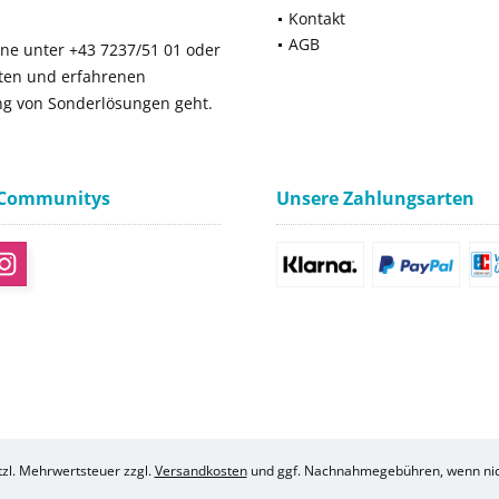
Kontakt
AGB
ne unter +43 7237/51 01 oder
rten und erfahrenen
ng von Sonderlösungen geht.
 Communitys
Unsere Zahlungsarten
etzl. Mehrwertsteuer zzgl.
Versandkosten
und ggf. Nachnahmegebühren, wenn nic