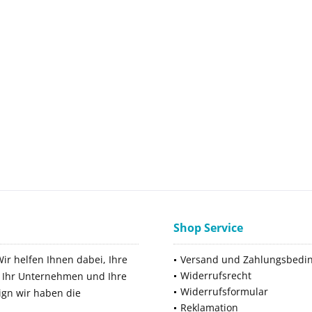
Shop Service
Wir helfen Ihnen dabei, Ihre
Versand und Zahlungsbedi
Widerrufsrecht
ür Ihr Unternehmen und Ihre
Widerrufsformular
ign wir haben die
Reklamation