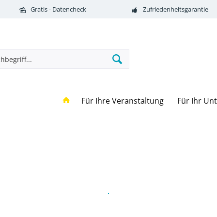
Gratis - Datencheck
Zufriedenheitsgarantie
Für Ihre Veranstaltung
Für Ihr U