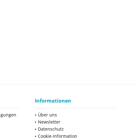
Informationen
ngungen
Über uns
Newsletter
Datenschutz
Cookie-Information