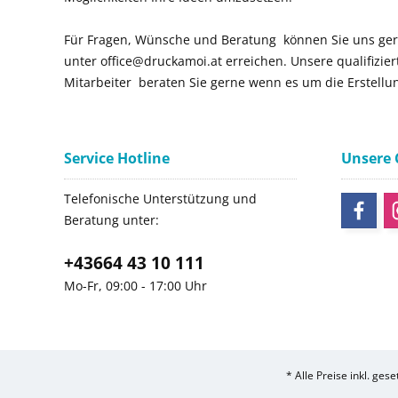
Für Fragen, Wünsche und Beratung können Sie uns ger
unter office@druckamoi.at erreichen. Unsere qualifizie
Mitarbeiter beraten Sie gerne wenn es um die Erstellu
Service Hotline
Unsere
Telefonische Unterstützung und
Beratung unter:
+43664 43 10 111
Mo-Fr, 09:00 - 17:00 Uhr
* Alle Preise inkl. ges