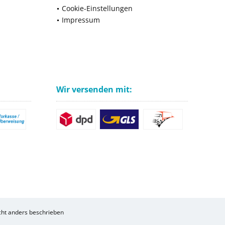
Cookie-Einstellungen
Impressum
Wir versenden mit:
ht anders beschrieben