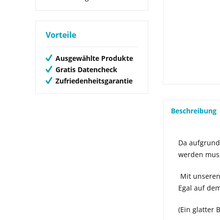
Vorteile
Ausgewählte Produkte
Gratis Datencheck
Zufriedenheitsgarantie
Beschreibung
Da aufgrund
werden muss
Mit unseren
Egal auf de
(Ein glatter