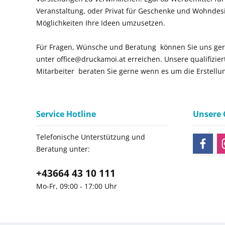
Veranstaltung, oder Privat für Geschenke und Wohndes
Möglichkeiten Ihre Ideen umzusetzen.
Für Fragen, Wünsche und Beratung können Sie uns ger
unter office@druckamoi.at erreichen. Unsere qualifizie
Mitarbeiter beraten Sie gerne wenn es um die Erstellu
Service Hotline
Unsere
Telefonische Unterstützung und
Beratung unter:
+43664 43 10 111
Mo-Fr, 09:00 - 17:00 Uhr