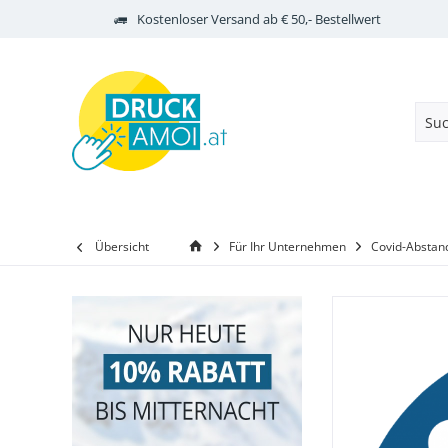
Kostenloser Versand ab € 50,- Bestellwert
Übersicht
Für Ihr Unternehmen
Covid-Abstan