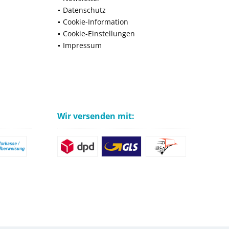
Datenschutz
Cookie-Information
Cookie-Einstellungen
Impressum
Wir versenden mit: