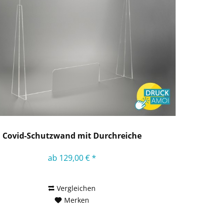
Covid-Schutzwand mit Durchreiche
ab 129,00 € *
Vergleichen
Merken