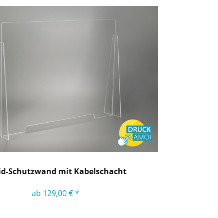
id-Schutzwand mit Kabelschacht
ab 129,00 € *