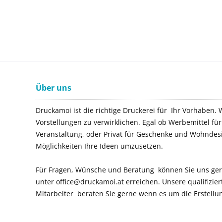
Über uns
Druckamoi ist die richtige Druckerei für Ihr Vorhaben. 
Vorstellungen zu verwirklichen. Egal ob Werbemittel f
Veranstaltung, oder Privat für Geschenke und Wohndes
Möglichkeiten Ihre Ideen umzusetzen.
Für Fragen, Wünsche und Beratung können Sie uns ger
unter office@druckamoi.at erreichen. Unsere qualifizie
Mitarbeiter beraten Sie gerne wenn es um die Erstellu