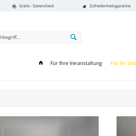
Gratis - Datencheck
Zufriedenheitsgarantie
Für Ihre Veranstaltung
Für Ihr U