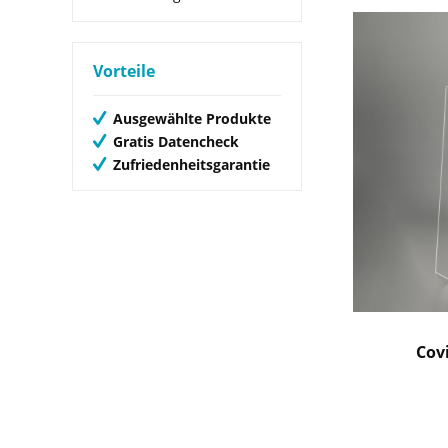
Vorteile
Ausgewählte Produkte
Gratis Datencheck
Zufriedenheitsgarantie
Cov