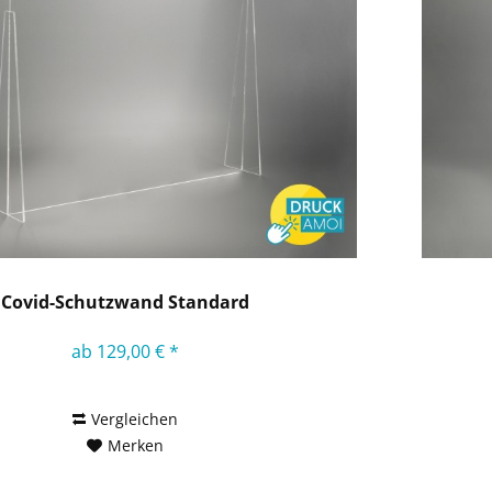
Covid-Schutzwand Standard
ab 129,00 € *
Vergleichen
Merken