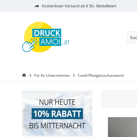
Kostenloser Versand ab € 50,- Bestellwert
Für Ihr Unternehmen
Covid-Plexiglasschutzwand