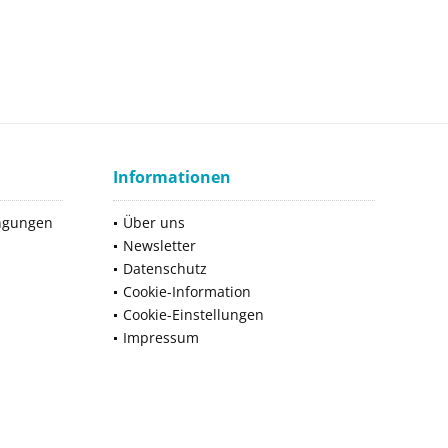
Informationen
ngungen
Über uns
Newsletter
Datenschutz
Cookie-Information
Cookie-Einstellungen
Impressum