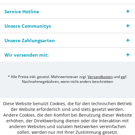
Service Hotline
Unsere Communitys
Unsere Zahlungsarten
Wir versenden mit:
* Alle Preise inkl. gesetzl. Mehrwertsteuer zzgl.
Versandkosten
und ggf.
Nachnahmegebühren, wenn nicht anders beschrieben
Diese Website benutzt Cookies, die für den technischen Betrieb
der Website erforderlich sind und stets gesetzt werden.
Andere Cookies, die den Komfort bei Benutzung dieser Website
erhöhen, der Direktwerbung dienen oder die Interaktion mit
anderen Websites und sozialen Netzwerken vereinfachen
sollen, werden nur mit Ihrer Zustimmung gesetzt.