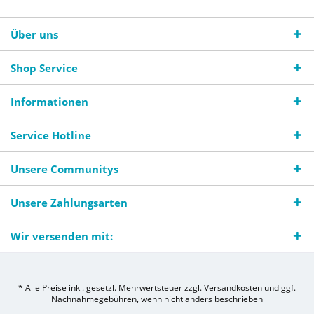
Über uns
Shop Service
Informationen
Service Hotline
Unsere Communitys
Unsere Zahlungsarten
Wir versenden mit:
* Alle Preise inkl. gesetzl. Mehrwertsteuer zzgl.
Versandkosten
und ggf.
Nachnahmegebühren, wenn nicht anders beschrieben