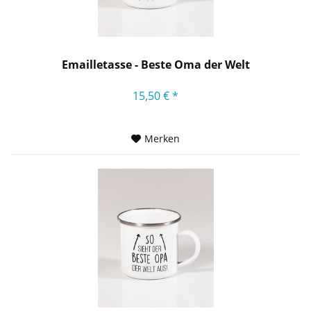
Emailletasse - Beste Oma der Welt
15,50 € *
Merken