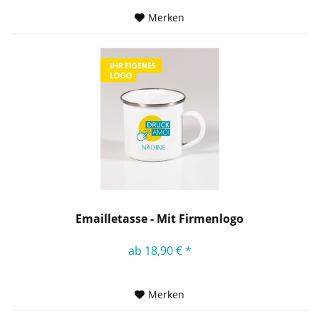
Merken
Emailletasse - Mit Firmenlogo
ab 18,90 € *
Merken