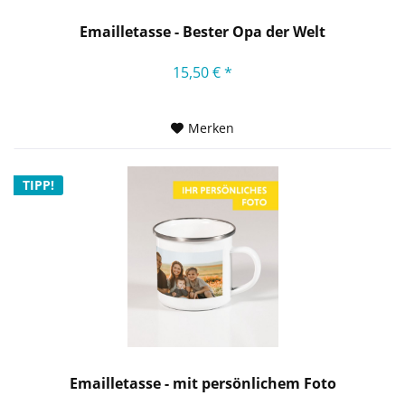
Emailletasse - Bester Opa der Welt
15,50 € *
Merken
TIPP!
Emailletasse - mit persönlichem Foto