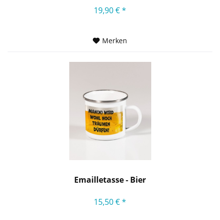
19,90 € *
Merken
Emailletasse - Bier
15,50 € *