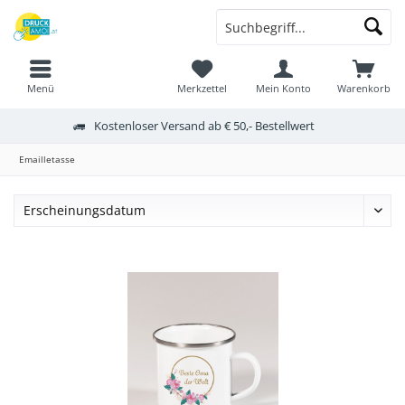
Menü
Merkzettel
Mein Konto
Warenkorb
Kostenloser Versand ab € 50,- Bestellwert
Emailletasse